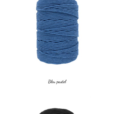
Bleu pastel