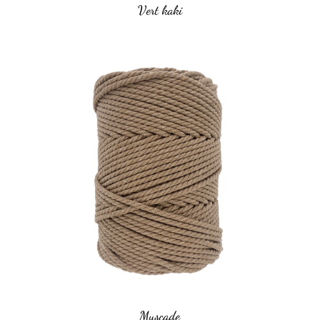
Vert kaki
Muscade