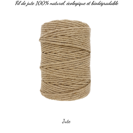
Fil de jute 100% naturel, écologique et biodégradable
Jute