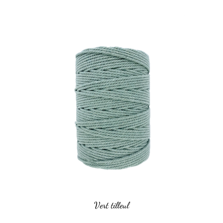
Vert tilleul