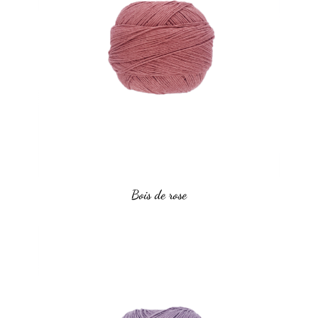
Bois de rose