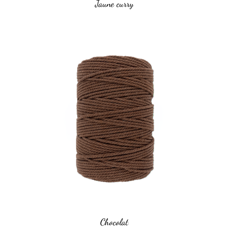
Jaune curry
Chocolat