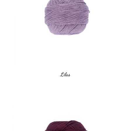
Lilas