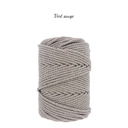
Vert sauge