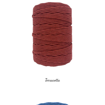
Terracotta