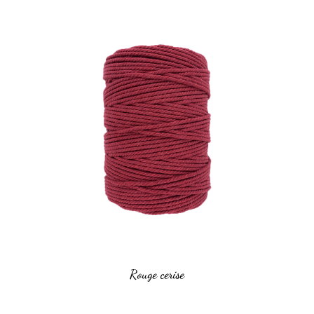
Rouge cerise