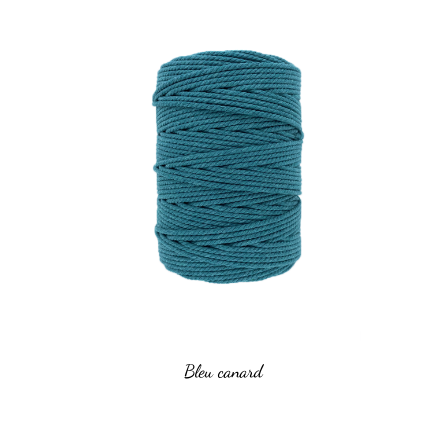
Bleu canard